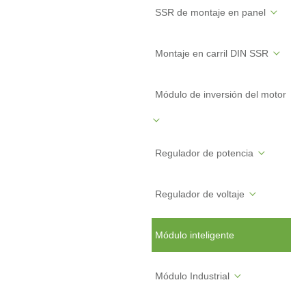
SSR de montaje en panel
Montaje en carril DIN SSR
Módulo de inversión del motor
Regulador de potencia
Regulador de voltaje
Módulo inteligente
Módulo Industrial