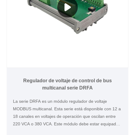
Regulador de voltaje de control de bus
multicanal serie DRFA
La serie DRFA es un módulo regulador de voltaje
MODBUS multicanal. Esta serie está disponible con 12 a
18 canales en voltajes de operación que oscilan entre
220 VCA o 380 VCA. Este módulo debe estar equipado
con la serie SSR KSI junto.