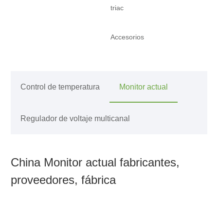
triac
Accesorios
Control de temperatura
Monitor actual
Regulador de voltaje multicanal
China Monitor actual fabricantes,
proveedores, fábrica