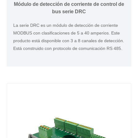
Módulo de detección de corriente de control de
bus serie DRC
La serie DRC es un módulo de detección de corriente
MODBUS con clasificaciones de 5 a 40 amperios. Este
producto está disponible con 3 a 8 canales de detección.
Está construido con protocolo de comunicación RS 485.